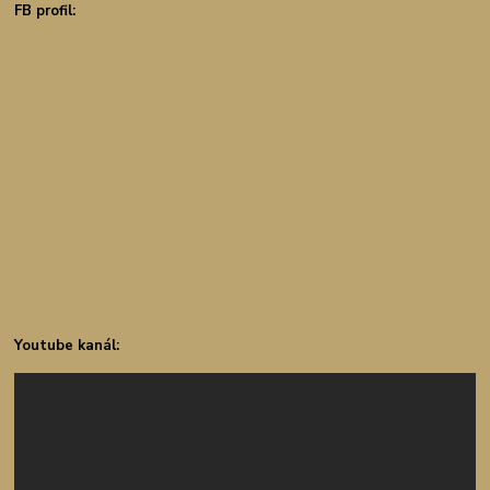
FB profil:
Youtube kanál: