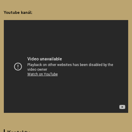
Youtube kanál: