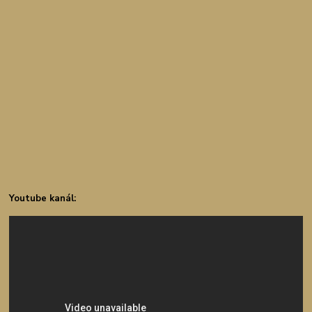
Youtube kanál: