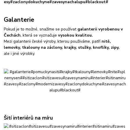
Galanterie
Pokud je to možné, snažíme se používat
galanterii vyrobenou v
Čechách
, která se vyznačuje
vysokou kvalitou.
Mezi galanterii české výroby, kterou používáme, patří
nitě,
lemovky, tkalouny na záclony, krajky, stužky, knoflíky, zipy,
ale i jiné výrobky.
Šití interiérů na míru