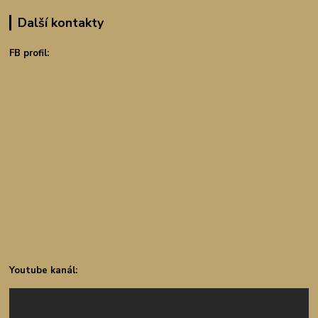
Další kontakty
FB profil:
Youtube kanál: