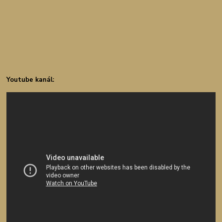
Youtube kanál: