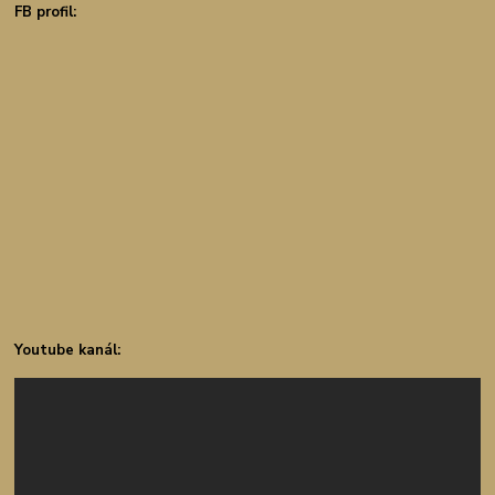
FB profil:
Youtube kanál: