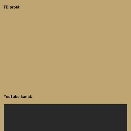
FB profil:
Youtube kanál: