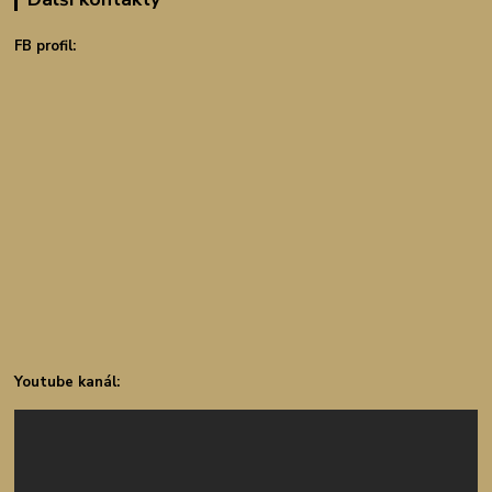
FB profil:
Youtube kanál: