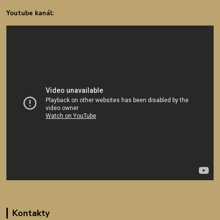
Youtube kanál:
Kontakty