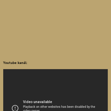
Youtube kanál: