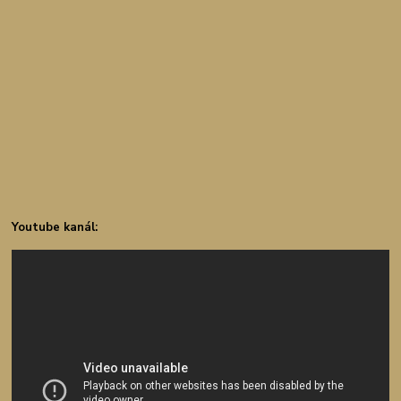
Youtube kanál: