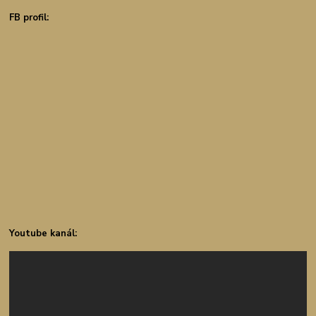
FB profil:
Youtube kanál: