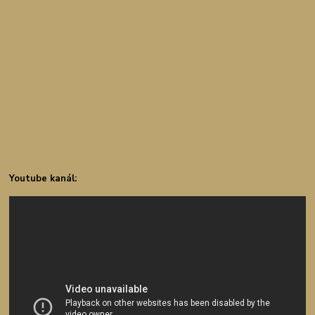
Youtube kanál: