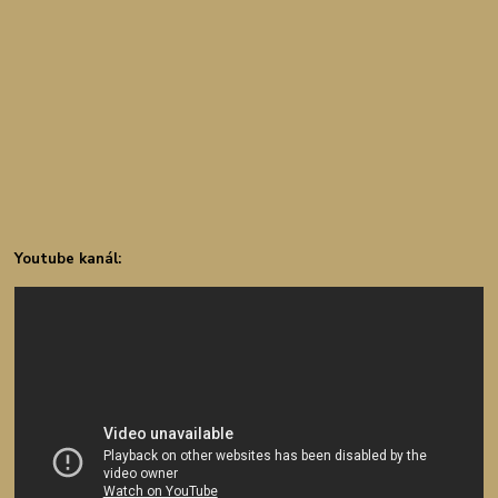
Youtube kanál: