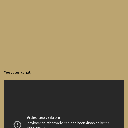
Youtube kanál: