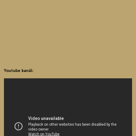
Youtube kanál: