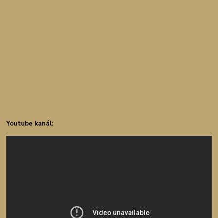
Youtube kanál: