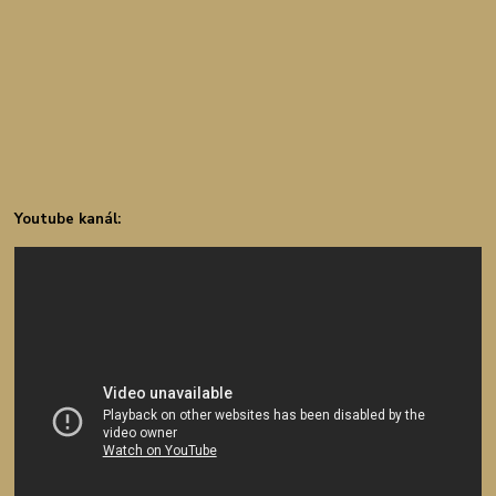
Youtube kanál: