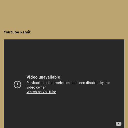
Youtube kanál: