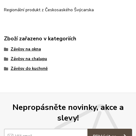
Regionální produkt z Českosaského Švýcarska
Zboží zařazeno v kategoriích
Závěsy na okna
Závěsy na chalupu
Závěsy do kuchyně
Nepropásněte novinky, akce a
slevy!