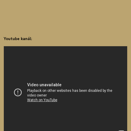
Youtube kanál: