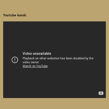
Youtube kanál: