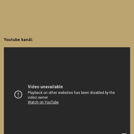
Youtube kanál: