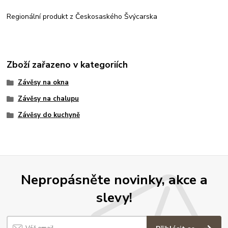
Regionální produkt z Českosaského Švýcarska
Zboží zařazeno v kategoriích
Závěsy na okna
Závěsy na chalupu
Závěsy do kuchyně
Nepropásněte novinky, akce a
slevy!