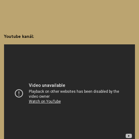
Youtube kanál: