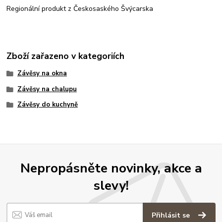
Regionální produkt z Českosaského Švýcarska
Zboží zařazeno v kategoriích
Závěsy na okna
Závěsy na chalupu
Závěsy do kuchyně
Nepropásněte novinky, akce a
slevy!
Přihlásit se