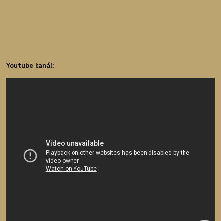
Youtube kanál: