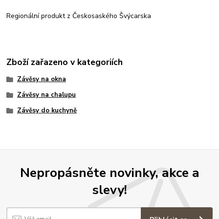
Regionální produkt z Českosaského Švýcarska
Zboží zařazeno v kategoriích
Závěsy na okna
Závěsy na chalupu
Závěsy do kuchyně
Nepropásněte novinky, akce a
slevy!