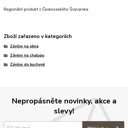
Regionální produkt z Českosaského Švýcarska
Zboží zařazeno v kategoriích
Závěsy na okna
Závěsy na chalupu
Závěsy do kuchyně
Nepropásněte novinky, akce a
slevy!