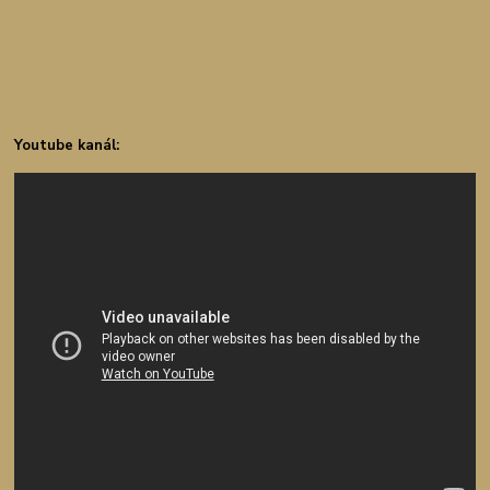
Youtube kanál: