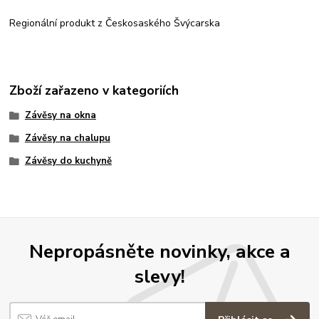
Regionální produkt z Českosaského Švýcarska
Zboží zařazeno v kategoriích
Závěsy na okna
Závěsy na chalupu
Závěsy do kuchyně
Nepropásněte novinky, akce a
slevy!