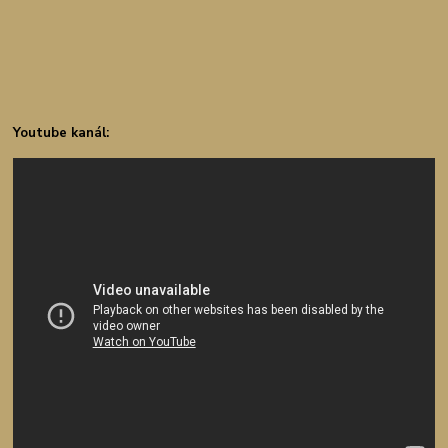
Youtube kanál: