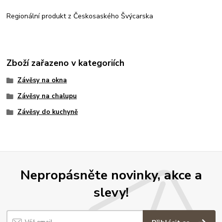
Regionální produkt z Českosaského Švýcarska
Zboží zařazeno v kategoriích
Závěsy na okna
Závěsy na chalupu
Závěsy do kuchyně
Nepropásněte novinky, akce a
slevy!