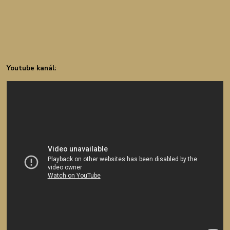
Youtube kanál: