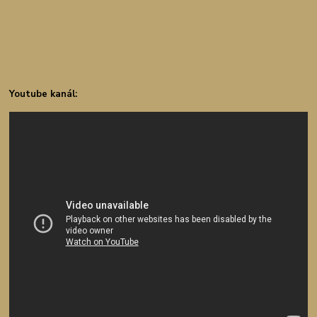
Youtube kanál: