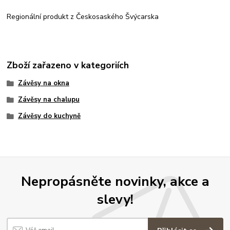
Regionální produkt z Českosaského Švýcarska
Zboží zařazeno v kategoriích
Závěsy na okna
Závěsy na chalupu
Závěsy do kuchyně
Nepropásněte novinky, akce a
slevy!