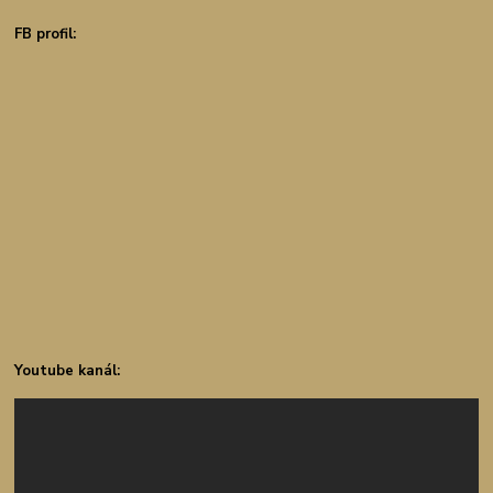
FB profil:
Youtube kanál: