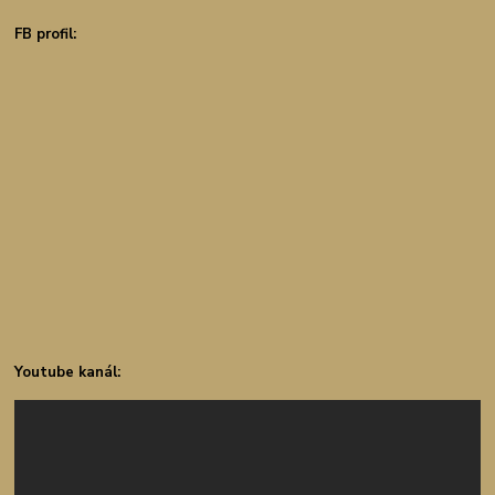
FB profil:
Youtube kanál: