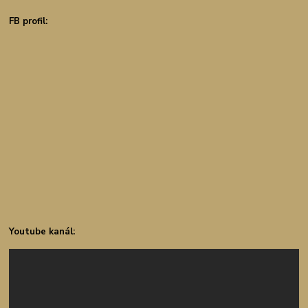
FB profil:
Youtube kanál: