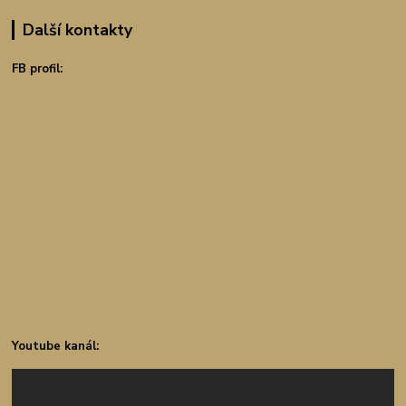
Další kontakty
FB profil:
Youtube kanál: