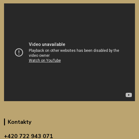
Kontakty
+420 722 943 071