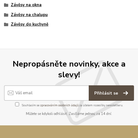
Závěsy na okna
Závěsy na chalupu
Závěsy do kuchyně
Nepropásněte novinky, akce a
slevy!
Přihlásit se
Souhlasím se
zpracováním osobních údajů
za účelem rozesílky newsletteru.
Můžete se kdykoli odhlásit. Zasíláme jednou za 14 dní.