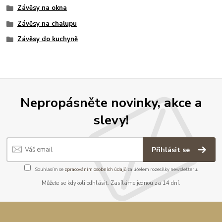
Závěsy na okna
Závěsy na chalupu
Závěsy do kuchyně
Nepropásněte novinky, akce a
slevy!
Přihlásit se
Souhlasím se
zpracováním osobních údajů
za účelem rozesílky newsletteru.
Můžete se kdykoli odhlásit. Zasíláme jednou za 14 dní.