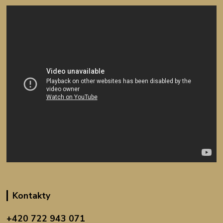
Kontakty
+420 722 943 071