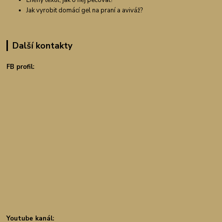
Jak vyrobit domácí gel na praní a aviváž?
Další kontakty
FB profil:
Youtube kanál: