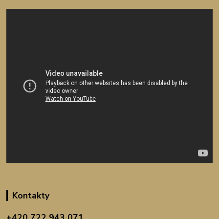
Kontakty
+420 722 943 071