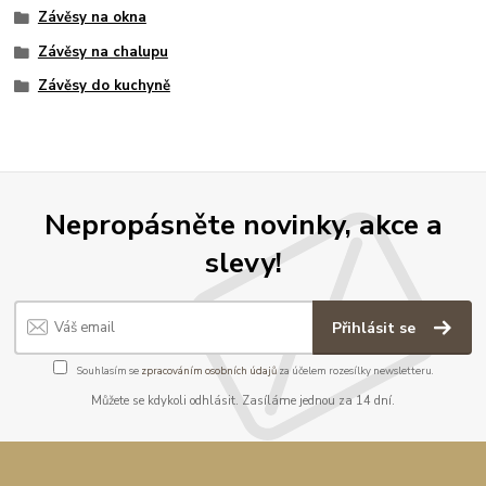
Závěsy na okna
Závěsy na chalupu
Závěsy do kuchyně
Nepropásněte novinky, akce a
slevy!
Přihlásit se
Souhlasím se
zpracováním osobních údajů
za účelem rozesílky newsletteru.
Můžete se kdykoli odhlásit. Zasíláme jednou za 14 dní.