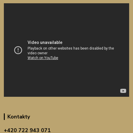
Kontakty
+420 722 943 071