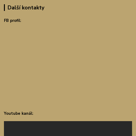
Další kontakty
FB profil:
Youtube kanál: