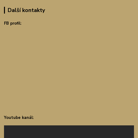
Další kontakty
FB profil:
Youtube kanál: