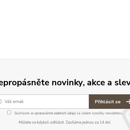
epropásněte novinky, akce a slev
Přihlásit se
Souhlasím se
zpracováním osobních údajů
za účelem rozesílky newsletteru.
Můžete se kdykoli odhlásit. Zasíláme jednou za 14 dní.