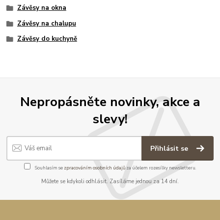
Závěsy na okna
Závěsy na chalupu
Závěsy do kuchyně
Nepropásněte novinky, akce a
slevy!
Přihlásit se
Souhlasím se
zpracováním osobních údajů
za účelem rozesílky newsletteru.
Můžete se kdykoli odhlásit. Zasíláme jednou za 14 dní.