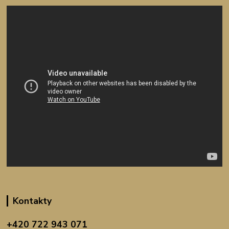
Kontakty
+420 722 943 071