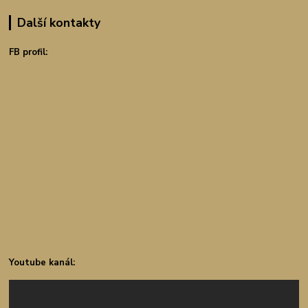
Další kontakty
FB profil:
Youtube kanál: