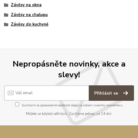
Závěsy na okna
Závěsy na chalupu
Závěsy do kuchyně
Nepropásněte novinky, akce a
slevy!
Přihlásit se
Souhlasím se
zpracováním osobních údajů
za účelem rozesílky newsletteru.
Můžete se kdykoli odhlásit. Zasíláme jednou za 14 dní.