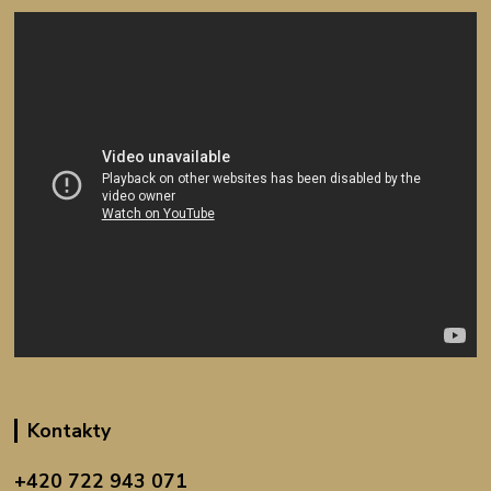
Kontakty
+420 722 943 071