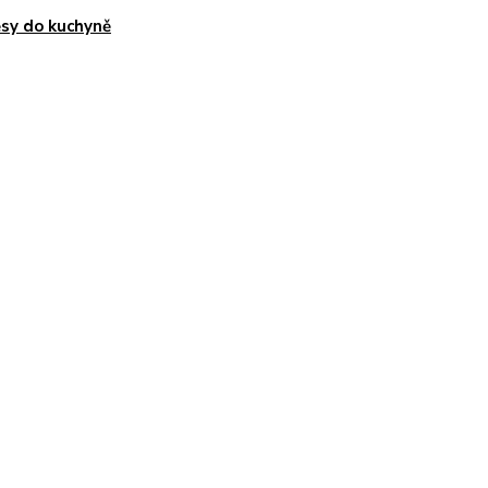
sy do kuchyně