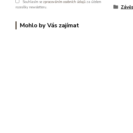
Souhlasím se
zpracováním osobních údajů
za účelem
Závěs
rozesílky newsletteru.
Mohlo by Vás zajímat