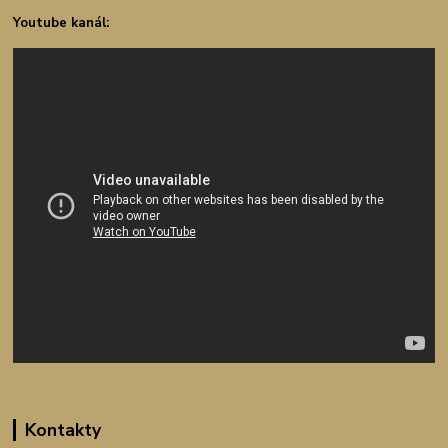
Youtube kanál:
Kontakty