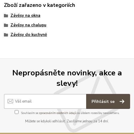
Zboží zařazeno v kategoriích
Závěsy na okna
Závěsy na chalupu
Závěsy do kuchyně
Nepropásněte novinky, akce a
slevy!
Přihlásit se
Souhlasím se
zpracováním osobních údajů
za účelem rozesílky newsletteru.
Můžete se kdykoli odhlásit. Zasíláme jednou za 14 dní.