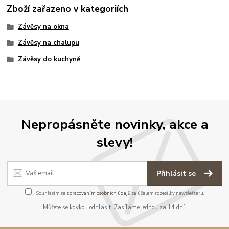
Zboží zařazeno v kategoriích
Závěsy na okna
Závěsy na chalupu
Závěsy do kuchyně
Nepropásněte novinky, akce a
slevy!
Přihlásit se
Souhlasím se
zpracováním osobních údajů
za účelem rozesílky newsletteru.
Můžete se kdykoli odhlásit. Zasíláme jednou za 14 dní.