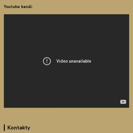
Youtube kanál:
Kontakty