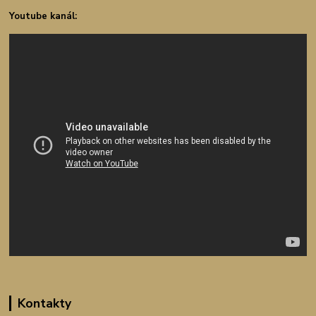
Youtube kanál:
Kontakty