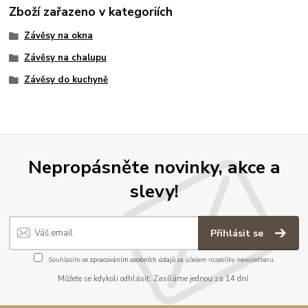
Zboží zařazeno v kategoriích
Závěsy na okna
Závěsy na chalupu
Závěsy do kuchyně
Nepropásněte novinky, akce a
slevy!
Přihlásit se
Souhlasím se
zpracováním osobních údajů
za účelem rozesílky newsletteru.
Můžete se kdykoli odhlásit. Zasíláme jednou za 14 dní.