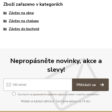
Zboží zařazeno v kategoriích
Závěsy na okna
Závěsy na chalupu
Závěsy do kuchyně
Nepropásněte novinky, akce a
slevy!
Přihlásit se
Souhlasím se
zpracováním osobních údajů
za účelem rozesílky newsletteru.
Můžete se kdykoli odhlásit. Zasíláme jednou za 14 dní.