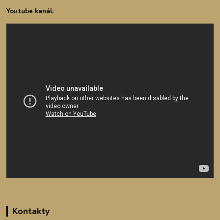
Youtube kanál:
Kontakty