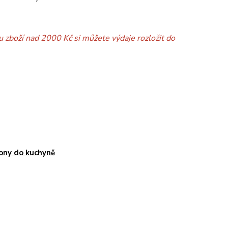
 zboží nad 2000 Kč si můžete výdaje rozložit do
ony do kuchyně