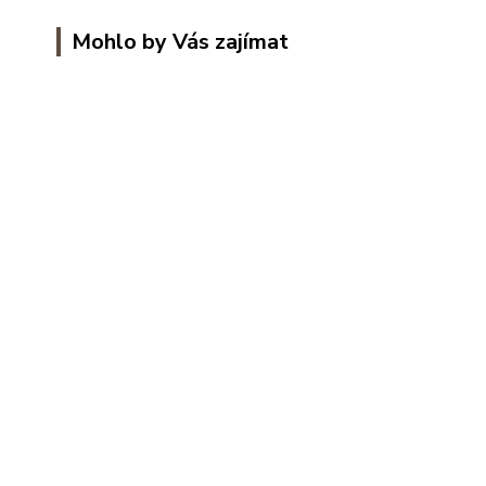
Mohlo by Vás zajímat