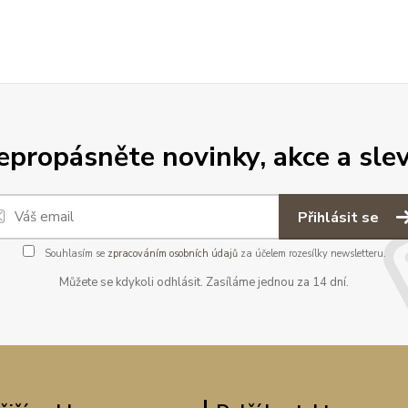
epropásněte novinky, akce a slev
Přihlásit se
Souhlasím se
zpracováním osobních údajů
za účelem rozesílky newsletteru.
Můžete se kdykoli odhlásit. Zasíláme jednou za 14 dní.