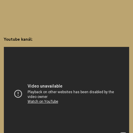
Youtube kanál: